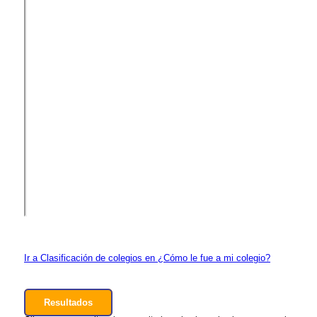
Ir a Clasificación de colegios en ¿Cómo le fue a mi colegio?
Resultados