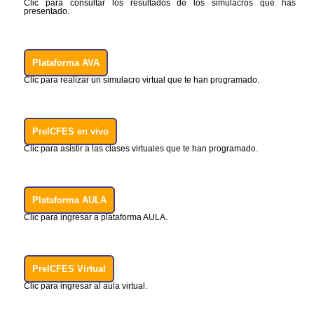
Clic para consultar los resultados de los simulacros que has
presentado.
Plataforma AVA
Clic para realizar un simulacro virtual que te han programado.
PreICFES en vivo
Clic para asistir a las clases virtuales que te han programado.
Plataforma AULA
Clic para ingresar a plataforma AULA.
PreICFES Virtual
Clic para ingresar al aula virtual.