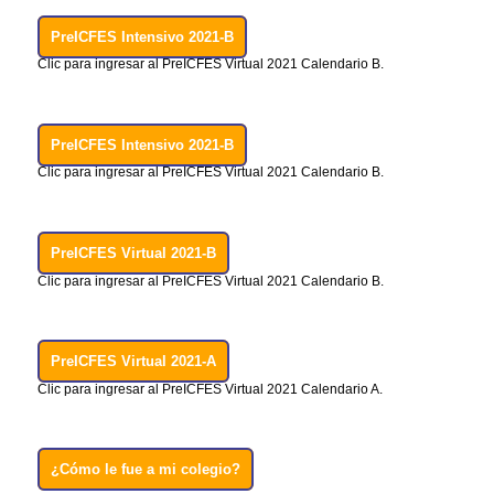
PreICFES Intensivo 2021-B
Clic para ingresar al PreICFES Virtual 2021 Calendario B.
PreICFES Intensivo 2021-B
Clic para ingresar al PreICFES Virtual 2021 Calendario B.
PreICFES Virtual 2021-B
Clic para ingresar al PreICFES Virtual 2021 Calendario B.
PreICFES Virtual 2021-A
Clic para ingresar al PreICFES Virtual 2021 Calendario A.
¿Cómo le fue a mi colegio?