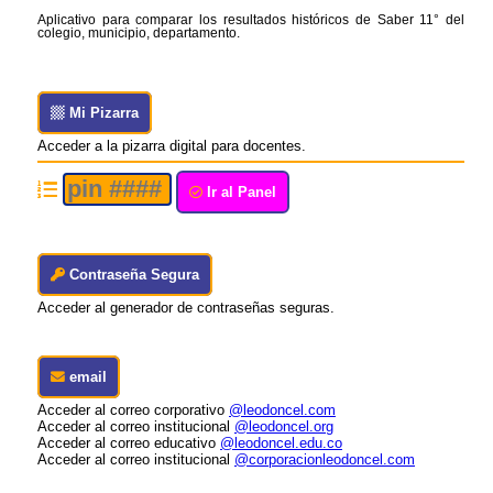
Aplicativo para comparar los resultados históricos de Saber 11° del
colegio, municipio, departamento.
Mi Pizarra
Acceder a la pizarra digital para docentes.
Ir al Panel
Contraseña Segura
Acceder al generador de contraseñas seguras.
email
Acceder al correo corporativo
@leodoncel.com
Acceder al correo institucional
@leodoncel.org
Acceder al correo educativo
@leodoncel.edu.co
Acceder al correo institucional
@corporacionleodoncel.com