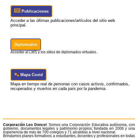
Publicaciones
Acceder a las últimas publicaciones/artículos del sitio web
principal.
Diplomados
Acceder al LMS y los sitios de diplomados virtuales.
Mapa Covid
Mapa en tiempo real de personas con casos activos, confirmados,
recuperados y muertos en cada país por la pandemia.
Corporación Leo Doncel
: Somos una Corporación Educativa autónoma, con
gobierno, documentos legales y patrimonio propios; fundada en 2006 y una
experiencia de más de 700 colegios y 71 alcaldías a nivel nacional.
Brindamos planes formativos a estudiantes, docentes y profesionales en todas