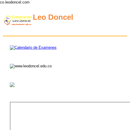
co.leodoncel.com
Leo Doncel