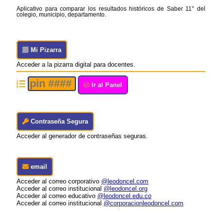
Aplicativo para comparar los resultados históricos de Saber 11° del
colegio, municipio, departamento.
Mi Pizarra
Acceder a la pizarra digital para docentes.
Ir al Panel
Contraseña Segura
Acceder al generador de contraseñas seguras.
email
Acceder al correo corporativo
@leodoncel.com
Acceder al correo institucional
@leodoncel.org
Acceder al correo educativo
@leodoncel.edu.co
Acceder al correo institucional
@corporacionleodoncel.com