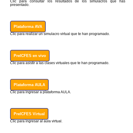
Clic para consultar los resultados de los simulacros que has
presentado.
Plataforma AVA
Clic para realizar un simulacro virtual que te han programado.
PreICFES en vivo
Clic para asistir a las clases virtuales que te han programado.
Plataforma AULA
Clic para ingresar a plataforma AULA.
PreICFES Virtual
Clic para ingresar al aula virtual.