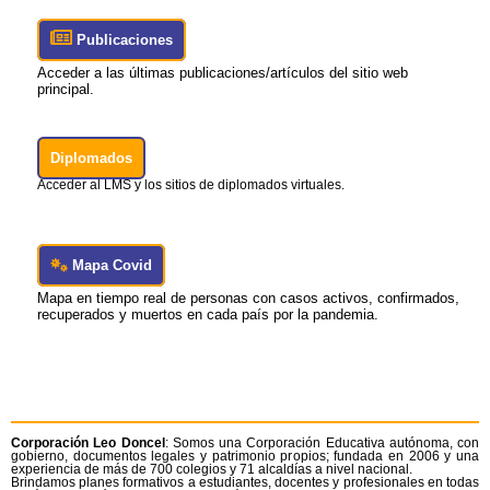
Publicaciones
Acceder a las últimas publicaciones/artículos del sitio web
principal.
Diplomados
Acceder al LMS y los sitios de diplomados virtuales.
Mapa Covid
Mapa en tiempo real de personas con casos activos, confirmados,
recuperados y muertos en cada país por la pandemia.
Corporación Leo Doncel
: Somos una Corporación Educativa autónoma, con
gobierno, documentos legales y patrimonio propios; fundada en 2006 y una
experiencia de más de 700 colegios y 71 alcaldías a nivel nacional.
Brindamos planes formativos a estudiantes, docentes y profesionales en todas