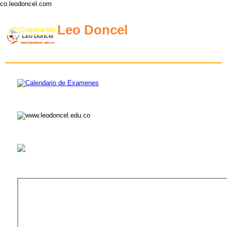
co.leodoncel.com
Leo Doncel