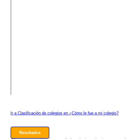
Ir a Clasificación de colegios en ¿Cómo le fue a mi colegio?
Resultados