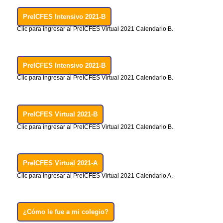
PreICFES Intensivo 2021-B
Clic para ingresar al PreICFES Virtual 2021 Calendario B.
PreICFES Intensivo 2021-B
Clic para ingresar al PreICFES Virtual 2021 Calendario B.
PreICFES Virtual 2021-B
Clic para ingresar al PreICFES Virtual 2021 Calendario B.
PreICFES Virtual 2021-A
Clic para ingresar al PreICFES Virtual 2021 Calendario A.
¿Cómo le fue a mi colegio?